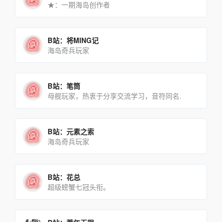
★：一期海岛创作者
B站：将MING记
海岛奇兵玩家
B站：笔筒
母舰玩家，热衷于分享交流学习，音符同名.
B站：元素之索
海岛奇兵玩家
B站：花总
超级螃蟹七冠头衔。