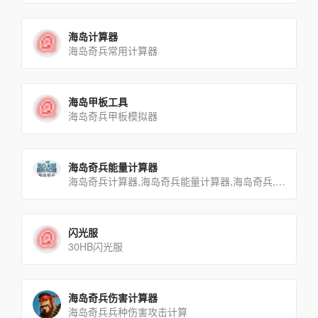
海岛计算器
海岛奇兵常用计算器
海岛甲板工具
海岛奇兵甲板模拟器
海岛奇兵能量计算器
海岛奇兵计算器,海岛奇兵能量计算器,海岛奇兵,游戏,辅助,任务,特遣队
闪光服
30HB闪光服
海岛奇兵伤害计算器
海岛奇兵兵种伤害攻击计算