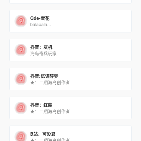
Qde-雪花
balabala...
抖音：灰机
海岛奇兵玩家
抖音:忆语醉梦
★：二期海岛创作者
抖音：红装
★：二期海岛创作者
B站：可没君
★：二期海岛创作者