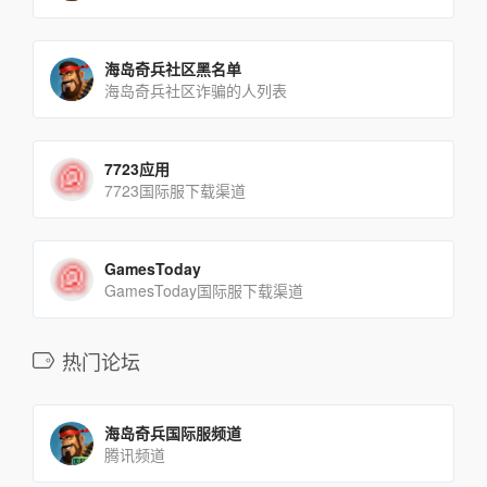
海岛奇兵社区黑名单
海岛奇兵社区诈骗的人列表
7723应用
7723国际服下载渠道
GamesToday
GamesToday国际服下载渠道
热门论坛
海岛奇兵国际服频道
腾讯频道