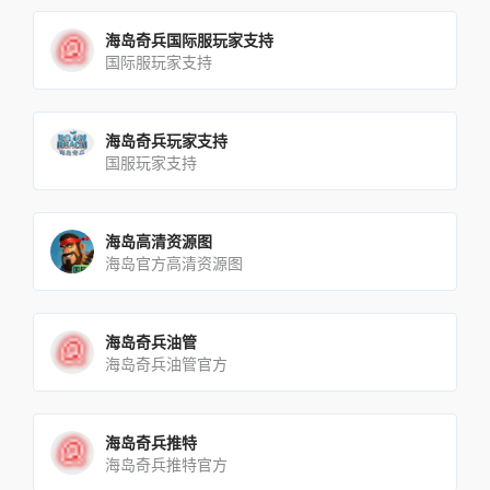
海岛奇兵国际服玩家支持
国际服玩家支持
海岛奇兵玩家支持
国服玩家支持
海岛高清资源图
海岛官方高清资源图
海岛奇兵油管
海岛奇兵油管官方
海岛奇兵推特
海岛奇兵推特官方