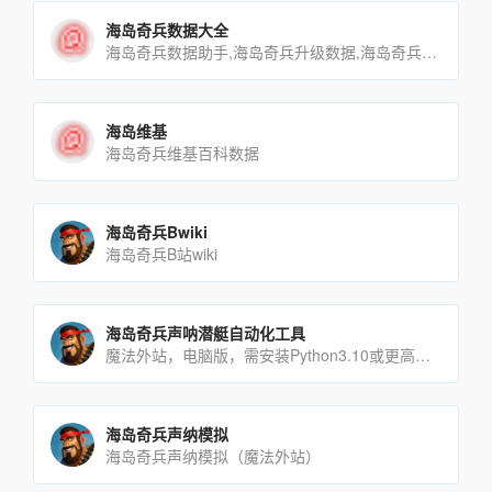
海岛奇兵数据大全
海岛奇兵数据助手,海岛奇兵升级数据,海岛奇兵部队数据,海岛奇兵原型数据,海岛奇兵临时兵种数据,海岛奇兵兵种,海[…]
海岛维基
海岛奇兵维基百科数据
海岛奇兵Bwiki
海岛奇兵B站wiki
海岛奇兵声呐潜艇自动化工具
魔法外站，电脑版，需安装Python3.10或更高版本（需要较强动手能力）UP（三角函数KH）：https[…]
海岛奇兵声纳模拟
海岛奇兵声纳模拟（魔法外站）