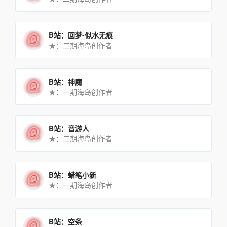
B站：回梦-似水无痕
★：二期海岛创作者
B站：神魔
★：一期海岛创作者
B站：音游人
★：二期海岛创作者
B站：蜡笔小新
★：一期海岛创作者
B站：空条