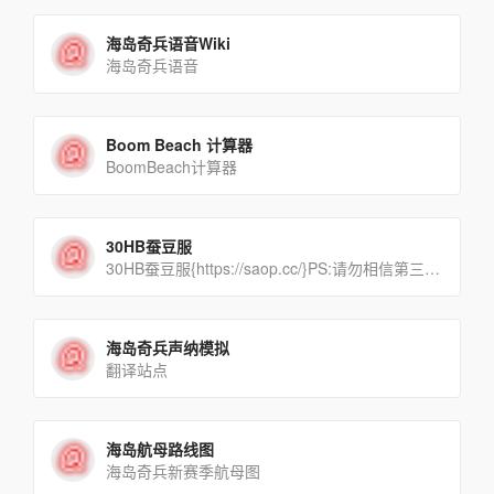
海岛奇兵语音Wiki
海岛奇兵语音
Boom Beach 计算器
BoomBeach计算器
30HB蚕豆服
30HB蚕豆服{https://saop.cc/}PS:请勿相信第三方倒卖行为，该服免费
海岛奇兵声纳模拟
翻译站点
海岛航母路线图
海岛奇兵新赛季航母图