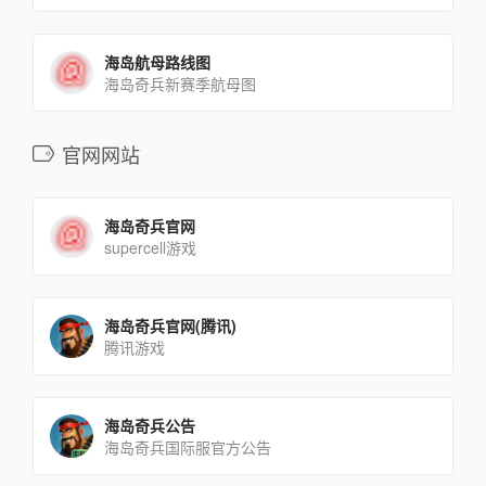
海岛航母路线图
海岛奇兵新赛季航母图
官网网站
海岛奇兵官网
supercell游戏
海岛奇兵官网(腾讯)
腾讯游戏
海岛奇兵公告
海岛奇兵国际服官方公告