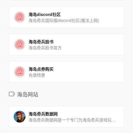
海岛discord社区
海岛奇兵国际服discord社区(魔法上网)
海岛奇兵脸书
海岛奇兵脸书官方
海岛点券购买
充值特惠
海岛网站
海岛奇兵数据网
海岛奇兵数据网是一个专门为海岛奇兵游戏玩家提供各种数据和攻略的网站。你可以在这里查看核心建筑、部队、战舰武器、[…]