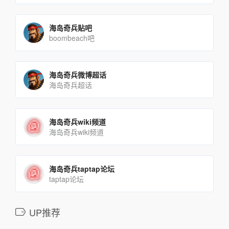
海岛奇兵贴吧
boombeach吧
海岛奇兵微博超话
海岛奇兵超话
海岛奇兵wiki频道
海岛奇兵wiki频道
海岛奇兵taptap论坛
taptap论坛
UP推荐