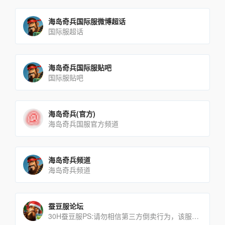
海岛奇兵国际服微博超话
国际服超话
海岛奇兵国际服贴吧
国际服贴吧
海岛奇兵(官方)
海岛奇兵国服官方频道
海岛奇兵频道
海岛奇兵频道
蚕豆服论坛
30H蚕豆服PS:请勿相信第三方倒卖行为，该服免费