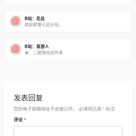
B站：花总
超级螃蟹七冠头衔。
B站：音游人
★：二期海岛创作者
发表回复
您的电子邮箱地址不会被公开。
必填项已用
*
标注
评论
*