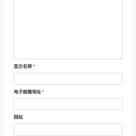
显示名称
*
电子邮箱地址
*
网站