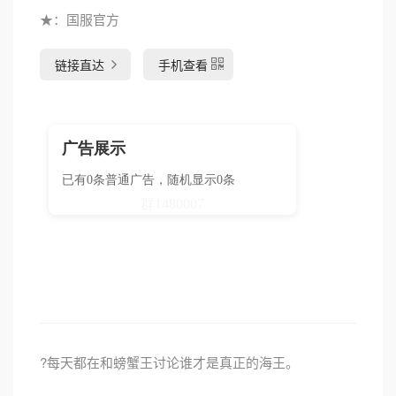
★：国服官方
链接直达
手机查看
?每天都在和螃蟹王讨论谁才是真正的海王。