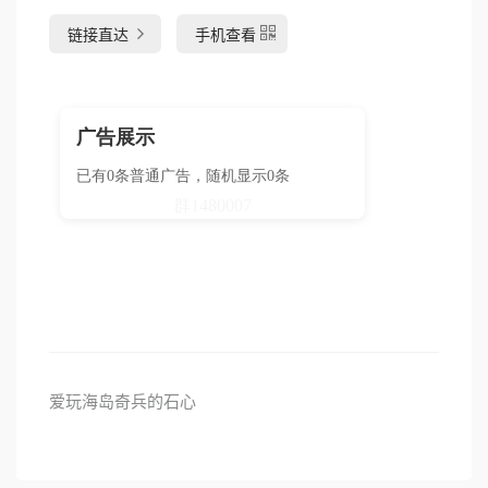
链接直达
手机查看
爱玩海岛奇兵的石心