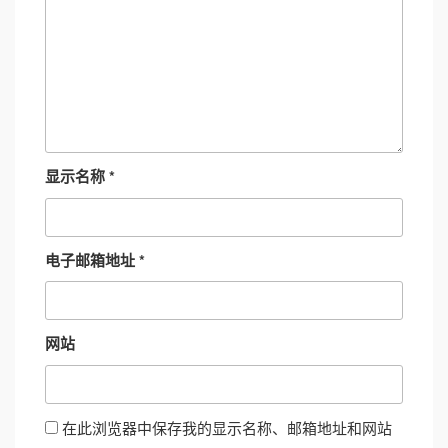
显示名称
*
电子邮箱地址
*
网站
在此浏览器中保存我的显示名称、邮箱地址和网站