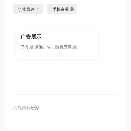
链接直达
手机查看
海岛奇兵玩家