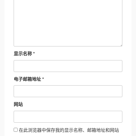
显示名称
*
电子邮箱地址
*
网站
在此浏览器中保存我的显示名称、邮箱地址和网站