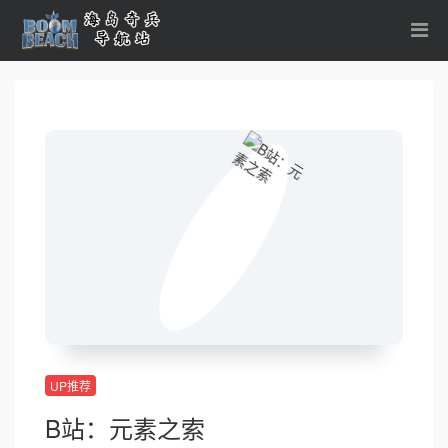
UP推荐
B站：元素之索