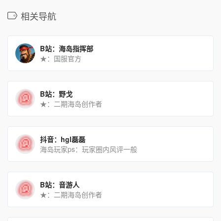
相关导航
B站：海岛指挥部
★：国服官方
B站：野戈
★：二期海岛创作者
抖音：hgl磊磊
海岛玩家ps：玩家圈内风评一般
B站：音游人
★：二期海岛创作者