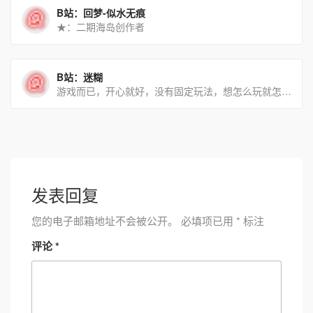
B站：回梦-似水无痕
★：二期海岛创作者
B站：迷糊
游戏而已，开心就好，没有固定玩法，想怎么玩就怎么玩～～日常休闲娱乐的游戏迷～～感谢相伴～
发表回复
您的电子邮箱地址不会被公开。
必填项已用
*
标注
评论
*